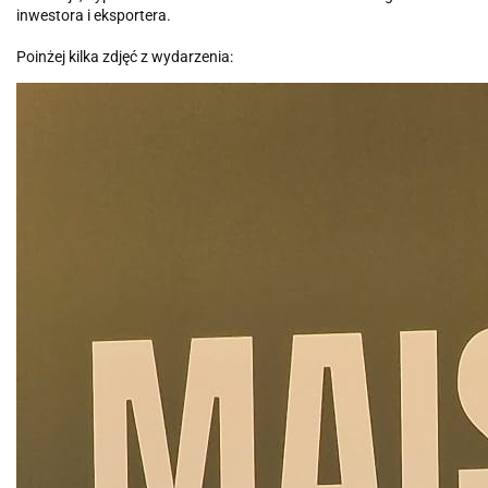
inwestora i eksportera.
Poinżej kilka zdjęć z wydarzenia: