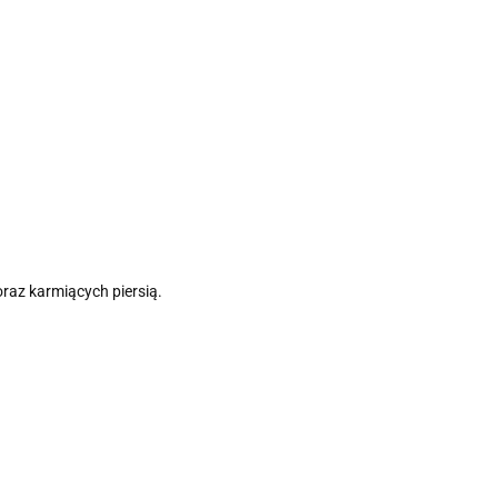
oraz karmiących piersią.