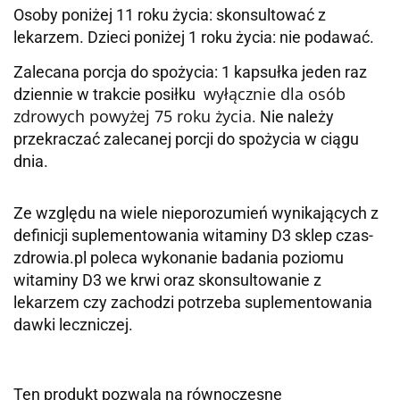
Osoby poniżej 11 roku życia: skonsultować z
lekarzem. Dzieci poniżej 1 roku życia: nie podawać.
Zalecana porcja do spożycia: 1 kapsułka jeden raz
wyłącznie dla osób
dziennie w trakcie posiłku
zdrowych powyżej 75 roku życia
. Nie należy
przekraczać zalecanej porcji do spożycia w ciągu
dnia.
Ze względu na wiele nieporozumień wynikających z
definicji suplementowania witaminy D3 sklep czas-
zdrowia.pl poleca wykonanie badania poziomu
witaminy D3 we krwi oraz skonsultowanie z
lekarzem czy zachodzi potrzeba suplementowania
dawki leczniczej.
Ten produkt pozwala na równoczesne