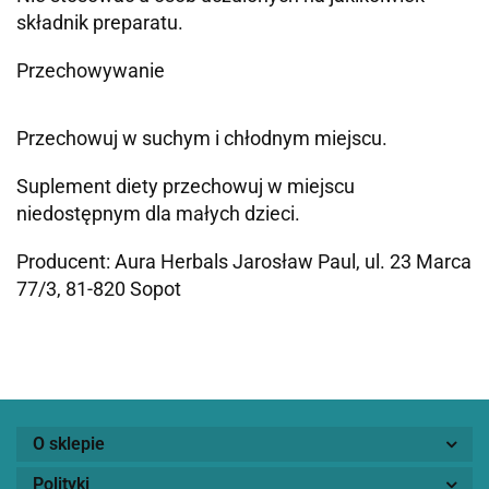
składnik preparatu.
Przechowywanie
Przechowuj w suchym i chłodnym miejscu.
Suplement diety przechowuj w miejscu
niedostępnym dla małych dzieci.
Producent: Aura Herbals Jarosław Paul, ul. 23 Marca
77/3, 81-820 Sopot
O sklepie
Polityki