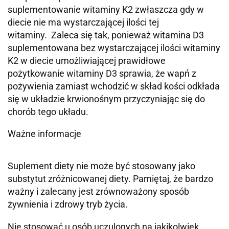
suplementowanie witaminy K2 zwłaszcza gdy w
diecie nie ma wystarczającej ilości tej
witaminy. Zaleca się tak, ponieważ witamina D3
suplementowana bez wystarczającej ilości witaminy
K2 w diecie umożliwiającej prawidłowe
pożytkowanie witaminy D3 sprawia, że wapń z
pożywienia zamiast wchodzić w skład kości odkłada
się w układzie krwionośnym przyczyniając się do
chorób tego układu.
Ważne informacje
Suplement diety nie może być stosowany jako
substytut zróżnicowanej diety. Pamiętaj, że bardzo
ważny i zalecany jest zrównoważony sposób
żywnienia i zdrowy tryb życia.
Nie stosować u osób uczulonych na jakikolwiek