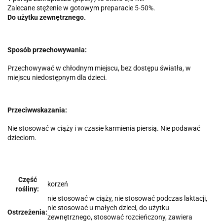
Zalecane stężenie w gotowym preparacie 5-50%.
Do użytku zewnętrznego.
Sposób przechowywania:
Przechowywać w chłodnym miejscu, bez dostępu światła, w
miejscu niedostępnym dla dzieci.
Przeciwwskazania:
Nie stosować w ciąży i w czasie karmienia piersią. Nie podawać
dzieciom.
Część
korzeń
rośliny:
nie stosować w ciąży, nie stosować podczas laktacji,
nie stosować u małych dzieci, do użytku
Ostrzeżenia:
zewnętrznego, stosować rozcieńczony, zawiera