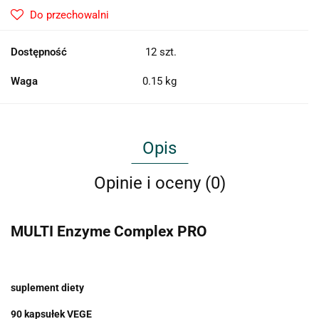
Do przechowalni
Dostępność
12
szt.
Waga
0.15 kg
Opis
Opinie i oceny (0)
MULTI Enzyme Complex PRO
suplement diety
90 kapsułek VEGE