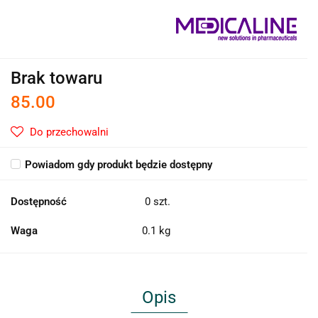
Brak towaru
85.00
Do przechowalni
Powiadom gdy produkt będzie dostępny
Dostępność
0
szt.
Waga
0.1 kg
Opis