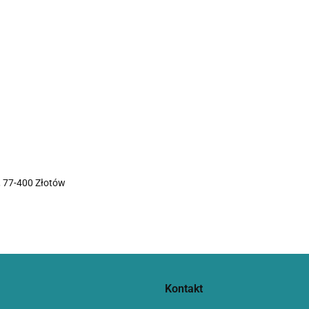
 77-400 Złotów
Kontakt