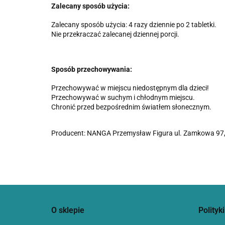
Zalecany sposób użycia:
Zalecany sposób użycia: 4 razy dziennie po 2 tabletki.
Nie przekraczać zalecanej dziennej porcji.
Sposób przechowywania:
Przechowywać w miejscu niedostępnym dla dzieci!
Przechowywać w suchym i chłodnym miejscu.
Chronić przed bezpośrednim światłem słonecznym.
Producent: NANGA Przemysław Figura ul. Zamkowa 97,
O sklepie
Polityki